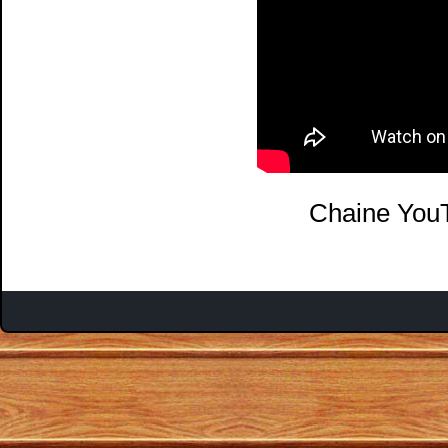
Chaine You